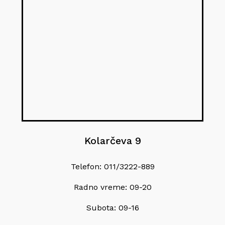
Kolarčeva 9
Telefon: 011/3222-889
Radno vreme: 09-20
Subota: 09-16