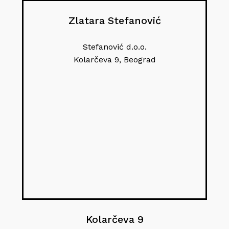
Zlatara Stefanović
Stefanović d.o.o.
Kolarčeva 9, Beograd
Kolarčeva 9