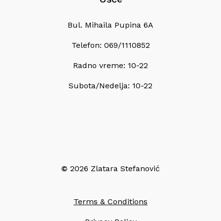
Bul. Mihaila Pupina 6A
Telefon: 069/1110852
Radno vreme: 10-22
Subota/Nedelja: 10-22
©
2026
Zlatara Stefanović
Terms & Conditions