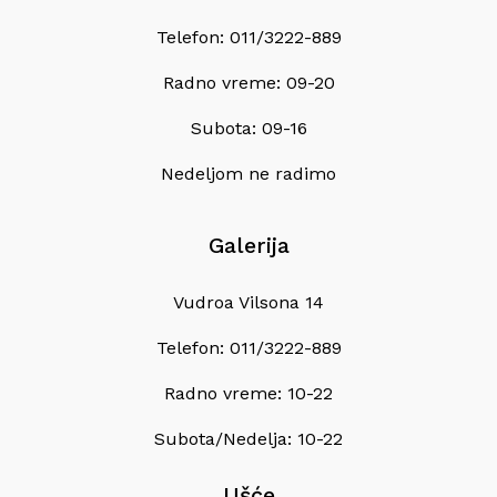
Telefon: 011/3222-889
Radno vreme: 09-20
Subota: 09-16
Nedeljom ne radimo
Galerija
Vudroa Vilsona 14
Telefon: 011/3222-889
Radno vreme: 10-22
Subota/Nedelja: 10-22
Ušće