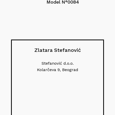
Model N°0084
Zlatara Stefanović
Stefanović d.o.o.
Kolarčeva 9, Beograd