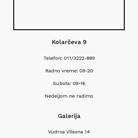
Kolarčeva 9
Telefon: 011/3222-889
Radno vreme: 09-20
Subota: 09-16
Nedeljom ne radimo
Galerija
Vudroa Vilsona 14