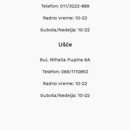
Telefon: 011/3222-889
Radno vreme: 10-22
Subota/Nedelja: 10-22
Ušće
Bul. Mihaila Pupina 6A
Telefon: 069/1110852
Radno vreme: 10-22
Subota/Nedelja: 10-22