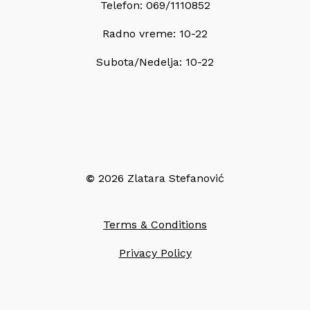
Telefon: 069/1110852
Radno vreme: 10-22
Subota/Nedelja: 10-22
©
2026
Zlatara Stefanović
Terms & Conditions
Privacy Policy