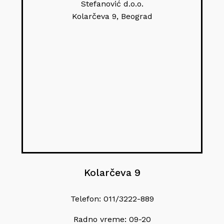
Stefanović d.o.o.
Kolarčeva 9, Beograd
Kolarčeva 9
Telefon: 011/3222-889
Radno vreme: 09-20