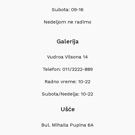
Subota: 09-16
Nedeljom ne radimo
Galerija
Vudroa Vilsona 14
Telefon: 011/3222-889
Radno vreme: 10-22
Subota/Nedelja: 10-22
Ušće
Bul. Mihaila Pupina 6A