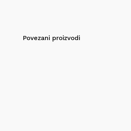
Povezani proizvodi