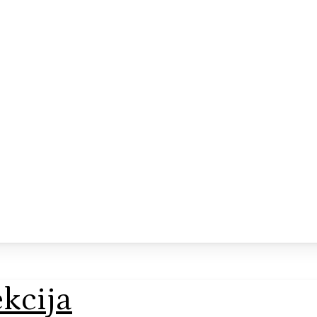
kcija