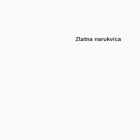
Zlatna narukvica