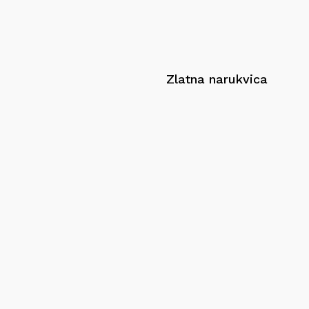
Zlatna narukvica