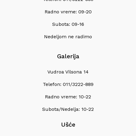
Radno vreme: 09-20
Subota: 09-16
Nedeljom ne radimo
Galerija
Vudroa Vilsona 14
Telefon: 011/3222-889
Radno vreme: 10-22
Subota/Nedelja: 10-22
Ušće