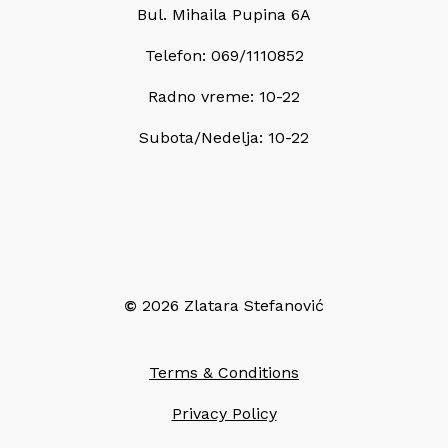
Bul. Mihaila Pupina 6A
Telefon: 069/1110852
Radno vreme: 10-22
Subota/Nedelja: 10-22
©
2026
Zlatara Stefanović
Terms & Conditions
Privacy Policy