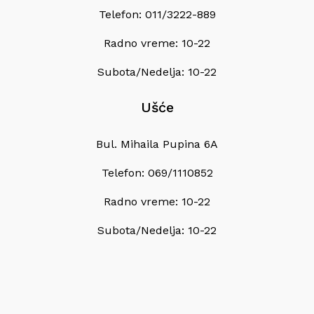
Telefon: 011/3222-889
Radno vreme: 10-22
Subota/Nedelja: 10-22
Ušće
Bul. Mihaila Pupina 6A
Telefon: 069/1110852
Radno vreme: 10-22
Subota/Nedelja: 10-22