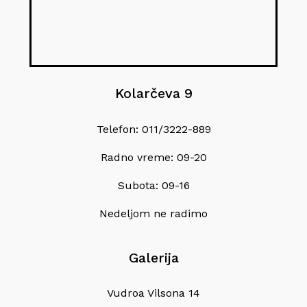
Kolarčeva 9
Telefon: 011/3222-889
Radno vreme: 09-20
Subota: 09-16
Nedeljom ne radimo
Galerija
Vudroa Vilsona 14