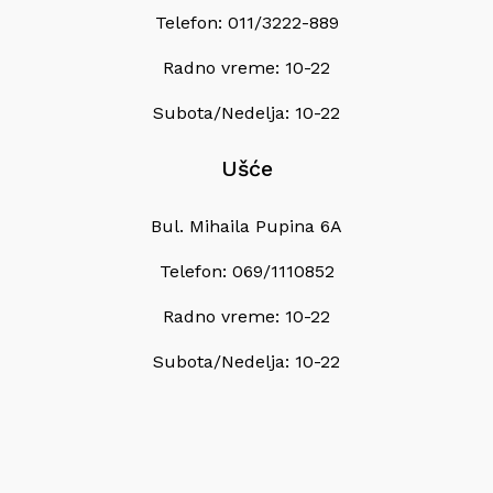
Telefon: 011/3222-889
Radno vreme: 10-22
Subota/Nedelja: 10-22
Ušće
Bul. Mihaila Pupina 6A
Telefon: 069/1110852
Radno vreme: 10-22
Subota/Nedelja: 10-22