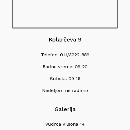
Kolarčeva 9
Telefon: 011/3222-889
Radno vreme: 09-20
Subota: 09-16
Nedeljom ne radimo
Galerija
Vudroa Vilsona 14