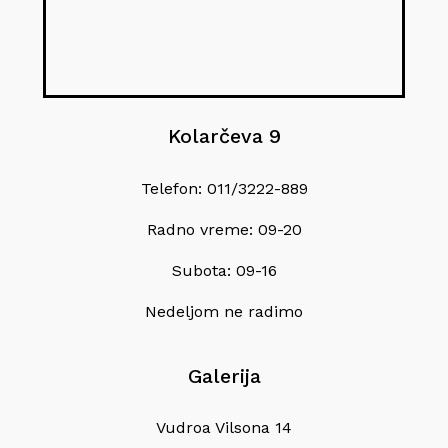
Kolarčeva 9
Telefon: 011/3222-889
Radno vreme: 09-20
Subota: 09-16
Nedeljom ne radimo
Galerija
Vudroa Vilsona 14