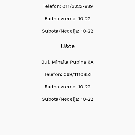
Telefon: 011/3222-889
Radno vreme: 10-22
Subota/Nedelja: 10-22
Ušće
Bul. Mihaila Pupina 6A
Telefon: 069/1110852
Radno vreme: 10-22
Subota/Nedelja: 10-22