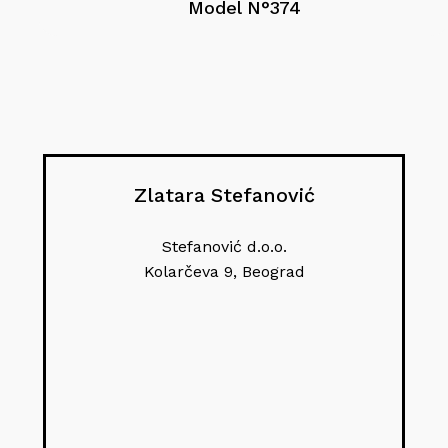
Model N°374
Zlatara Stefanović
Stefanović d.o.o.
Kolarčeva 9, Beograd