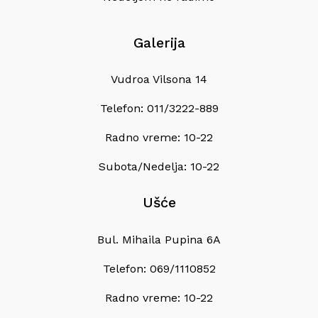
Galerija
Vudroa Vilsona 14
Telefon: 011/3222-889
Radno vreme: 10-22
Subota/Nedelja: 10-22
Ušće
Bul. Mihaila Pupina 6A
Telefon: 069/1110852
Radno vreme: 10-22