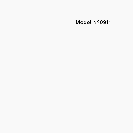
Model N°0911