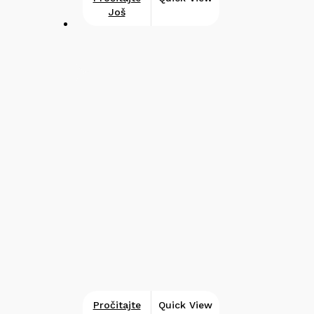
Još
Pročitajte
Quick View