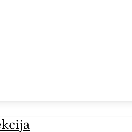
kcija