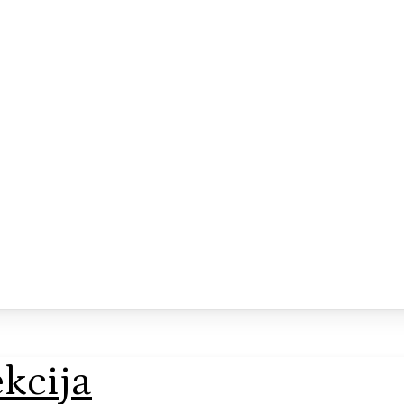
kcija