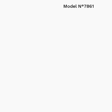
Model N°7861