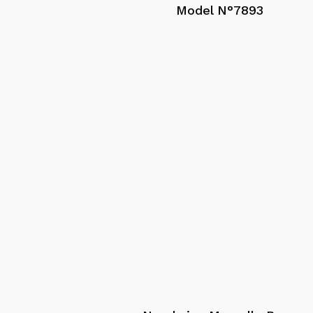
Model N°7893