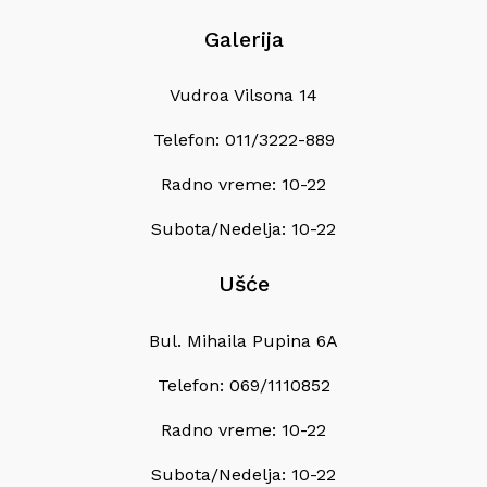
Galerija
Vudroa Vilsona 14
Telefon: 011/3222-889
Radno vreme: 10-22
Subota/Nedelja: 10-22
Ušće
Bul. Mihaila Pupina 6A
Telefon: 069/1110852
Radno vreme: 10-22
Subota/Nedelja: 10-22