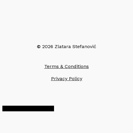
©
2026
Zlatara Stefanović
Terms & Conditions
Privacy Policy
Share
Share
Share
Pin