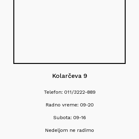
Kolarčeva 9
Telefon: 011/3222-889
Radno vreme: 09-20
Subota: 09-16
Nedeljom ne radimo