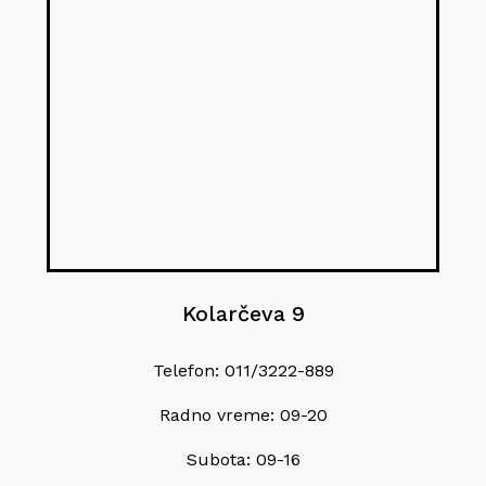
Kolarčeva 9
Telefon: 011/3222-889
Radno vreme: 09-20
Subota: 09-16