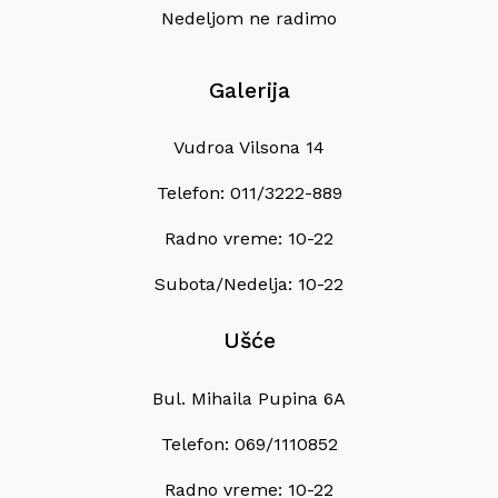
Nedeljom ne radimo
Galerija
Vudroa Vilsona 14
Telefon: 011/3222-889
Radno vreme: 10-22
Subota/Nedelja: 10-22
Ušće
Bul. Mihaila Pupina 6A
Telefon: 069/1110852
Radno vreme: 10-22