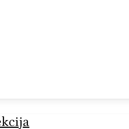
kcija