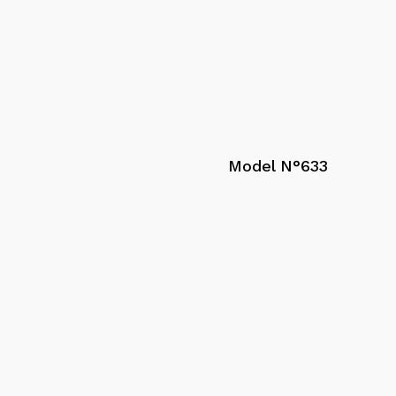
Model N°633