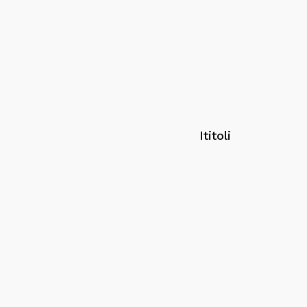
Ititoli