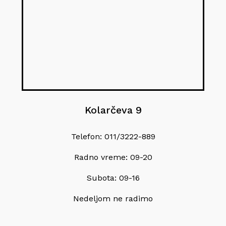
Kolarčeva 9
Telefon: 011/3222-889
Radno vreme: 09-20
Subota: 09-16
Nedeljom ne radimo