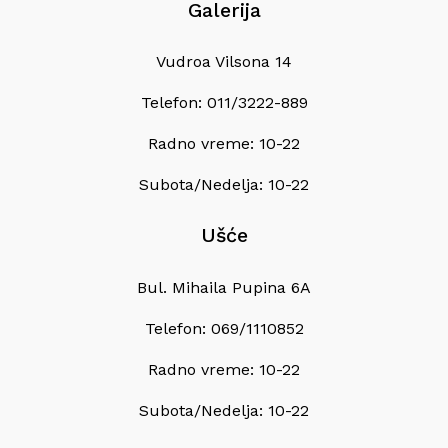
Galerija
Vudroa Vilsona 14
Telefon: 011/3222-889
Radno vreme: 10-22
Subota/Nedelja: 10-22
Ušće
Bul. Mihaila Pupina 6A
Telefon: 069/1110852
Radno vreme: 10-22
Subota/Nedelja: 10-22