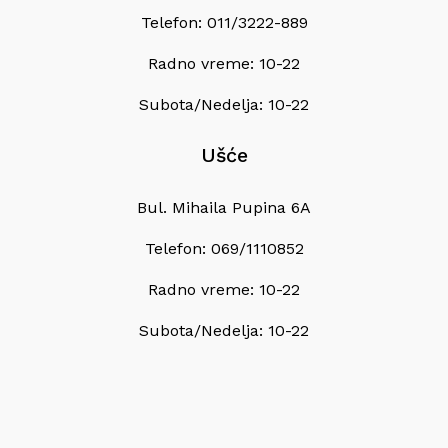
Telefon: 011/3222-889
Radno vreme: 10-22
Subota/Nedelja: 10-22
Ušće
Bul. Mihaila Pupina 6A
Telefon: 069/1110852
Radno vreme: 10-22
Subota/Nedelja: 10-22