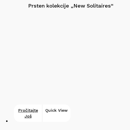
Prsten kolekcije „New Solitaires“
Pročitajte
Quick View
Još