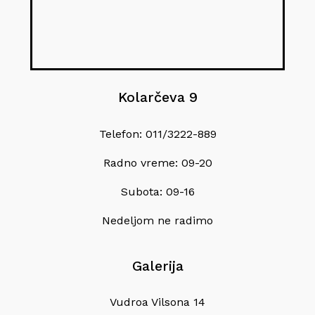
Kolarčeva 9
Telefon: 011/3222-889
Radno vreme: 09-20
Subota: 09-16
Nedeljom ne radimo
Galerija
Vudroa Vilsona 14