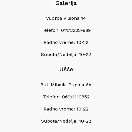
Galerija
Vudroa Vilsona 14
Telefon: 011/3222-889
Radno vreme: 10-22
Subota/Nedelja: 10-22
Ušće
Bul. Mihaila Pupina 6A
Telefon: 069/1110852
Radno vreme: 10-22
Subota/Nedelja: 10-22