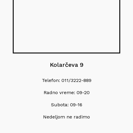
Kolarčeva 9
Telefon: 011/3222-889
Radno vreme: 09-20
Subota: 09-16
Nedeljom ne radimo