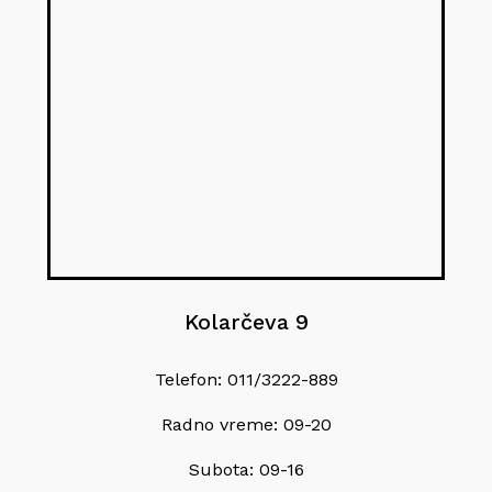
Kolarčeva 9
Telefon: 011/3222-889
Radno vreme: 09-20
Subota: 09-16