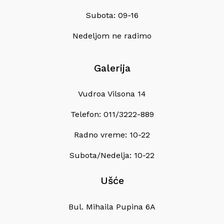
Subota: 09-16
Nedeljom ne radimo
Galerija
Vudroa Vilsona 14
Telefon: 011/3222-889
Radno vreme: 10-22
Subota/Nedelja: 10-22
Ušće
Bul. Mihaila Pupina 6A