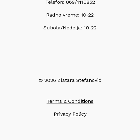
Telefon: 069/1110852
Radno vreme: 10-22
Subota/Nedelja: 10-22
©
2026
Zlatara Stefanović
Terms & Conditions
Privacy Policy