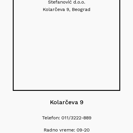
Stefanović d.o.o.
Kolarčeva 9, Beograd
Kolarčeva 9
Telefon: 011/3222-889
Radno vreme: 09-20