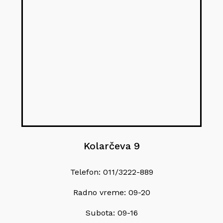
Kolarčeva 9
Telefon: 011/3222-889
Radno vreme: 09-20
Subota: 09-16