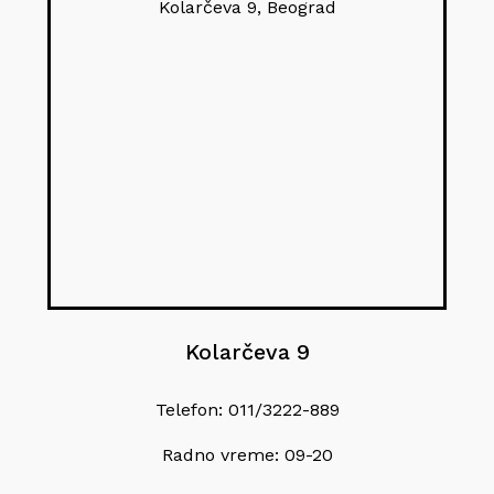
Kolarčeva 9, Beograd
Kolarčeva 9
Telefon: 011/3222-889
Radno vreme: 09-20