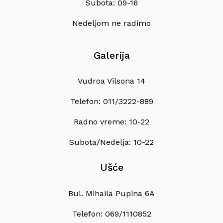
Subota: 09-16
Nedeljom ne radimo
Galerija
Vudroa Vilsona 14
Telefon: 011/3222-889
Radno vreme: 10-22
Subota/Nedelja: 10-22
Ušće
Bul. Mihaila Pupina 6A
Telefon: 069/1110852