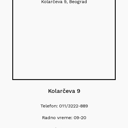
Kolarčeva 9, Beograd
Kolarčeva 9
Telefon: 011/3222-889
Radno vreme: 09-20