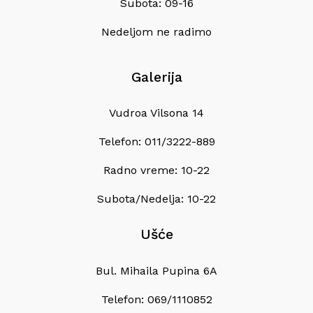
Subota: 09-16
Nedeljom ne radimo
Galerija
Vudroa Vilsona 14
Telefon: 011/3222-889
Radno vreme: 10-22
Subota/Nedelja: 10-22
Ušće
Bul. Mihaila Pupina 6A
Telefon: 069/1110852