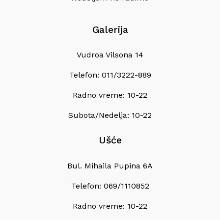
Galerija
Vudroa Vilsona 14
Telefon: 011/3222-889
Radno vreme: 10-22
Subota/Nedelja: 10-22
Ušće
Bul. Mihaila Pupina 6A
Telefon: 069/1110852
Radno vreme: 10-22