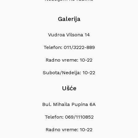
Galerija
Vudroa Vilsona 14
Telefon: 011/3222-889
Radno vreme: 10-22
Subota/Nedelja: 10-22
Ušće
Bul. Mihaila Pupina 6A
Telefon: 069/1110852
Radno vreme: 10-22