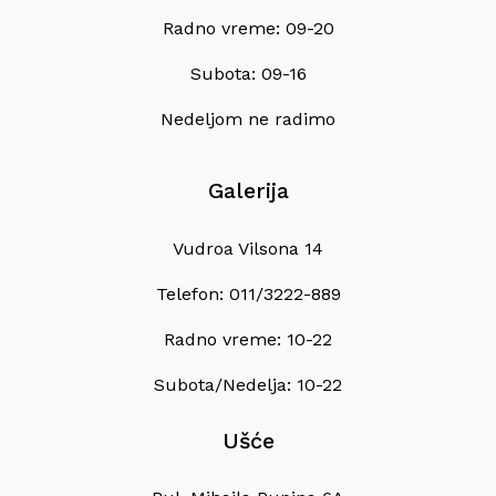
Radno vreme: 09-20
Subota: 09-16
Nedeljom ne radimo
Galerija
Vudroa Vilsona 14
Telefon: 011/3222-889
Radno vreme: 10-22
Subota/Nedelja: 10-22
Ušće