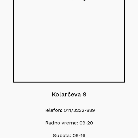
Kolarčeva 9
Telefon: 011/3222-889
Radno vreme: 09-20
Subota: 09-16