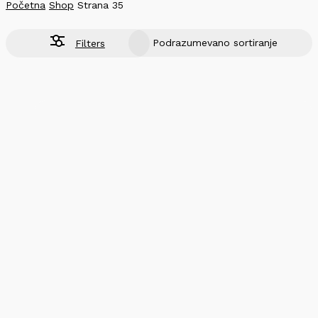
Početna
Shop
Strana 35
Filters