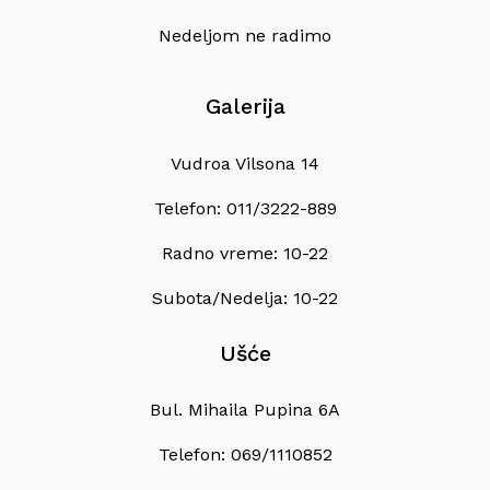
Nedeljom ne radimo
Galerija
Vudroa Vilsona 14
Telefon: 011/3222-889
Radno vreme: 10-22
Subota/Nedelja: 10-22
Ušće
Bul. Mihaila Pupina 6A
Telefon: 069/1110852